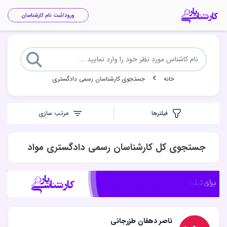
ورود/ثبت نام کارشناسان
خانه
جستجوی کارشناسان رسمی دادگستری
فیلتر‌ها
‌مرتب سازی
‌ جستجوی کل کارشناسان رسمی دادگستری مواد
ناصر دهقان طزرجانی