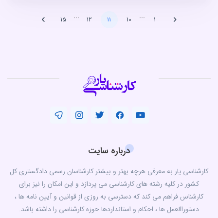
...
...
15
12
11
10
1
درباره سایت
کارشناسی یار به معرفی هرچه بهتر و بیشتر کارشناسان رسمی دادگستری کل
کشور در کلیه رشته های کارشناسی می پردازد و این امکان را نیز برای
کارشناس فراهم می کند که دسترسی به روزی از قوانین و آیین نامه ها ،
دستوراالعمل ها ، احکام و استانداردها حوزه کارشناسی را داشته باشد.