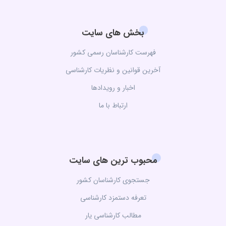
بخش های سایت
فهرست کارشناسان رسمی کشور
آخرین قوانین و نظریات کارشناسی
اخبار و رویدادها
ارتباط با ما
محبوب ترین های سایت
جستجوی کارشناسان کشور
تعرفه دستمزد کارشناسی
مطالب کارشناسی یار