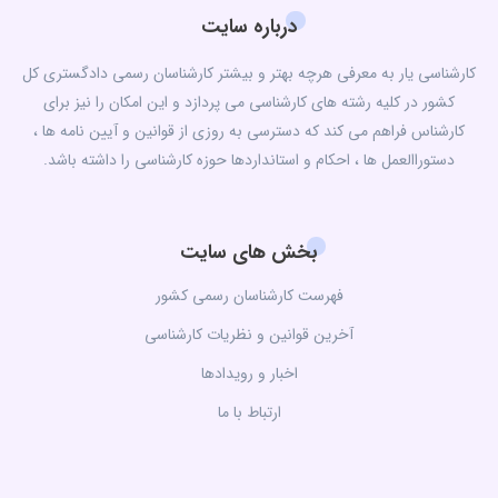
درباره سایت
کارشناسی یار به معرفی هرچه بهتر و بیشتر کارشناسان رسمی دادگستری کل
کشور در کلیه رشته های کارشناسی می پردازد و این امکان را نیز برای
کارشناس فراهم می کند که دسترسی به روزی از قوانین و آیین نامه ها ،
دستوراالعمل ها ، احکام و استانداردها حوزه کارشناسی را داشته باشد.
بخش های سایت
فهرست کارشناسان رسمی کشور
آخرین قوانین و نظریات کارشناسی
اخبار و رویدادها
ارتباط با ما