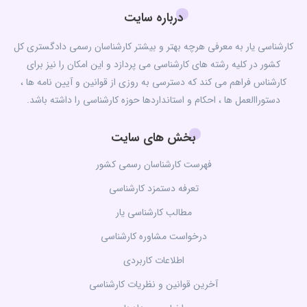
درباره سایت
کارشناسی یار به معرفی هرچه بهتر و بیشتر کارشناسان رسمی دادگستری کل
کشور در کلیه رشته های کارشناسی می پردازد و این امکان را نیز برای
کارشناس فراهم می کند که دسترسی به روزی از قوانین و آیین نامه ها ،
دستوراالعمل ها ، احکام و استانداردها حوزه کارشناسی را داشته باشد.
بخش های سایت
فهرست کارشناسان رسمی کشور
تعرفه دستمزد کارشناسی
مطالب کارشناسی یار
درخواست مشاوره کارشناسی
اطلاعات کاربردی
آخرین قوانین و نظریات کارشناسی