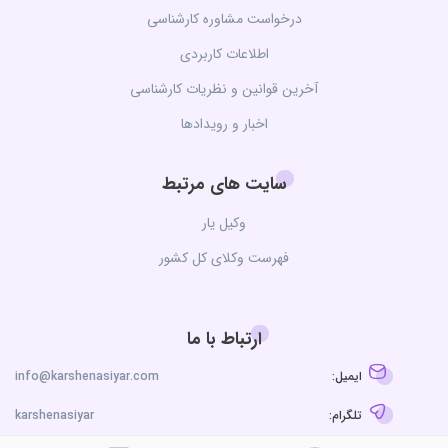
درخواست مشاوره کارشناسی
اطلاعات کاربردی
آخرین قوانین و نظریات کارشناسی
اخبار و رویدادها
سایت های مرتبط
وکیل یار
فهرست وکلای کل کشور
ارتباط با ما
ایمیل:
info@karshenasiyar.com
تلگرام:
karshenasiyar