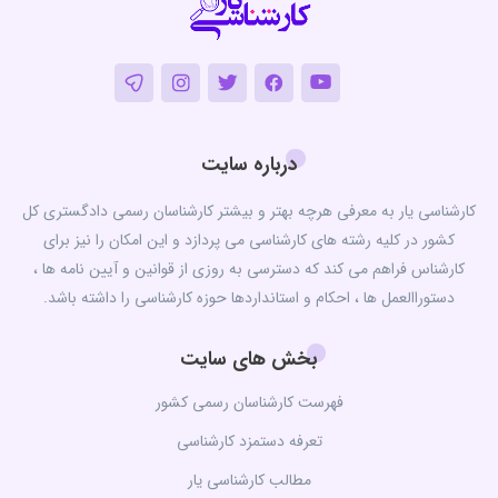
درباره سایت
کارشناسی یار به معرفی هرچه بهتر و بیشتر کارشناسان رسمی دادگستری کل
کشور در کلیه رشته های کارشناسی می پردازد و این امکان را نیز برای
کارشناس فراهم می کند که دسترسی به روزی از قوانین و آیین نامه ها ،
دستوراالعمل ها ، احکام و استانداردها حوزه کارشناسی را داشته باشد.
بخش های سایت
فهرست کارشناسان رسمی کشور
تعرفه دستمزد کارشناسی
مطالب کارشناسی یار