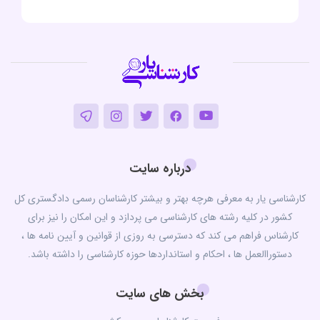
درباره سایت
کارشناسی یار به معرفی هرچه بهتر و بیشتر کارشناسان رسمی دادگستری کل
کشور در کلیه رشته های کارشناسی می پردازد و این امکان را نیز برای
کارشناس فراهم می کند که دسترسی به روزی از قوانین و آیین نامه ها ،
دستوراالعمل ها ، احکام و استانداردها حوزه کارشناسی را داشته باشد.
بخش های سایت