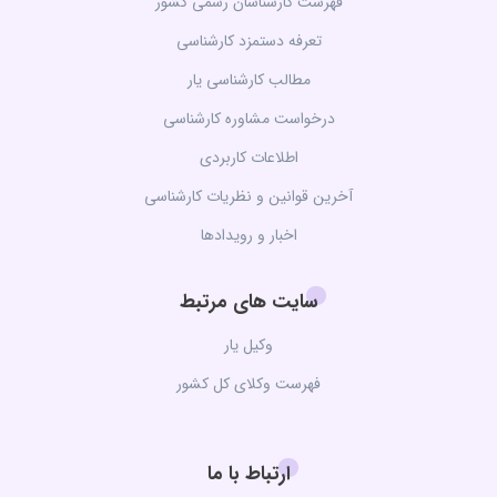
فهرست کارشناسان رسمی کشور
تعرفه دستمزد کارشناسی
مطالب کارشناسی یار
درخواست مشاوره کارشناسی
اطلاعات کاربردی
آخرین قوانین و نظریات کارشناسی
اخبار و رویدادها
سایت های مرتبط
وکیل یار
فهرست وکلای کل کشور
ارتباط با ما