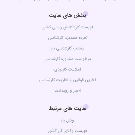
بخش های سایت
فهرست کارشناسان رسمی کشور
تعرفه دستمزد کارشناسی
مطالب کارشناسی یار
درخواست مشاوره کارشناسی
اطلاعات کاربردی
آخرین قوانین و نظریات کارشناسی
اخبار و رویدادها
سایت های مرتبط
وکیل یار
فهرست وکلای کل کشور