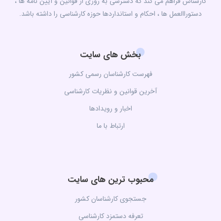
کارشناس فراهم می کند که دسترسی به روزی از قوانین و آیین نامه ها ،
دستوراالعمل ها ، احکام و استانداردها حوزه کارشناسی را داشته باشد.
بخش های سایت
فهرست کارشناسان رسمی کشور
آخرین قوانین و نظریات کارشناسی
اخبار و رویدادها
ارتباط با ما
محبوب ترین های سایت
جستجوی کارشناسان کشور
تعرفه دستمزد کارشناسی